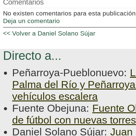
Comentarios
No existen comentarios para esta publicación
Deja un comentario
<< Volver a Daniel Solano Sújar
Directo a...
Peñarroya-Pueblonuevo:
L
Palma del Río y Peñarroy
vehículos escalera
Fuente Obejuna:
Fuente O
de fútbol con nuevas torre
Daniel Solano Sújar:
Juan 