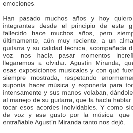
emociones.
Han pasado muchos años y hoy quiero
integrantes desde el principio de este g
fallecido hace muchos años, pero siemp
últimamente, aún muy reciente, a un alma
guitarra y su calidad técnica, acompañada d
voz, nos hacía pasar momentos incre
llegaremos a olvidar. Agustín Miranda, qu
esas exposiciones musicales y con qué fuer
siempre mostrada, respetando enormeme
suponía hacer música y exponerla para tod
intensamente y sus manos volaban, dándole
al manejo de su guitarra, que la hacía hablar
tocar esos acordes inolvidables. Y como si
de voz y ese gusto por la música, que 
entrañable Agustín Miranda tanto nos dejó.