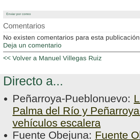
Enviar por correo
Comentarios
No existen comentarios para esta publicación
Deja un comentario
<< Volver a Manuel Villegas Ruiz
Directo a...
Peñarroya-Pueblonuevo:
L
Palma del Río y Peñarroy
vehículos escalera
Fuente Obejuna:
Fuente O