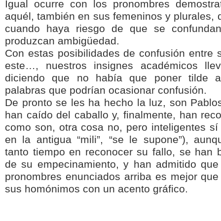
Igual ocurre con los pronombres demostra
aquél, también en sus femeninos y plurales,
cuando haya riesgo de que se confundan
produzcan ambigüedad.
Con estas posibilidades de confusión entre s
este…, nuestros insignes académicos lle
diciendo que no había que poner tilde 
palabras que podrían ocasionar confusión.
De pronto se les ha hecho la luz, son Pablo
han caído del caballo y, finalmente, han reco
como son, otra cosa no, pero inteligentes sí
en la antigua “mili”, “se le supone”), aun
tanto tiempo en reconocer su fallo, se han 
de su empecinamiento, y han admitido que 
pronombres enunciados arriba es mejor que 
sus homónimos con un acento gráfico.