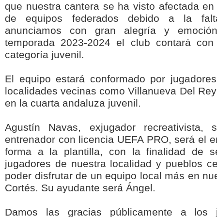
que nuestra cantera se ha visto afectada en
de equipos federados debido a la falt
anunciamos con gran alegría y emoció
temporada 2023-2024 el club contará con
categoría juvenil.
El equipo estará conformado por jugadore
localidades vecinas como Villanueva Del Rey
en la cuarta andaluza juvenil.
Agustín Navas, exjugador recreativista, 
entrenador con licencia UEFA PRO, será el e
forma a la plantilla, con la finalidad de 
jugadores de nuestra localidad y pueblos c
poder disfrutar de un equipo local más en nu
Cortés. Su ayudante será Ángel.
Damos las gracias públicamente a los 