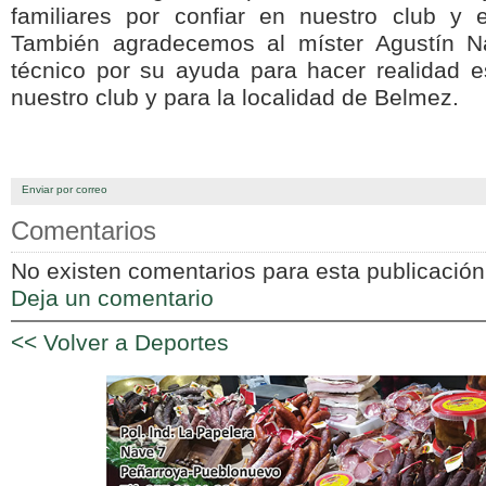
familiares por confiar en nuestro club y 
También agradecemos al míster Agustín N
técnico por su ayuda para hacer realidad e
nuestro club y para la localidad de Belmez.
Enviar por correo
Comentarios
No existen comentarios para esta publicación
Deja un comentario
<< Volver a Deportes