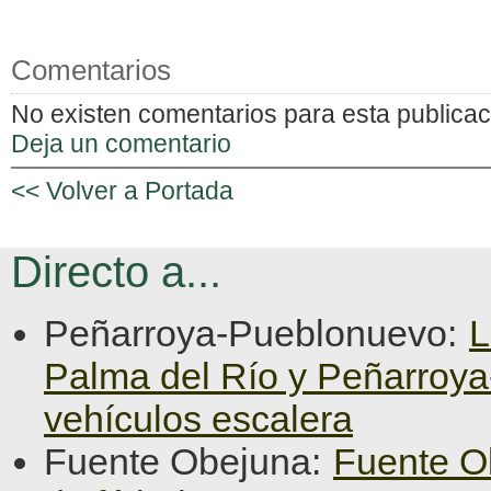
Comentarios
No existen comentarios para esta publicac
Deja un comentario
<< Volver a Portada
Directo a...
Peñarroya-Pueblonuevo:
L
Palma del Río y Peñarroy
vehículos escalera
Fuente Obejuna:
Fuente O