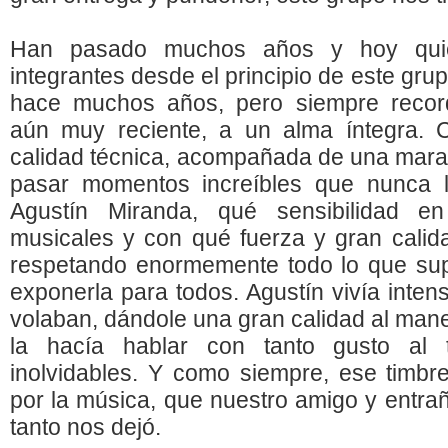
Han pasado muchos años y hoy quie
integrantes desde el principio de este grup
hace muchos años, pero siempre record
aún muy reciente, a un alma íntegra. 
calidad técnica, acompañada de una marav
pasar momentos increíbles que nunca l
Agustín Miranda, qué sensibilidad e
musicales y con qué fuerza y gran calid
respetando enormemente todo lo que su
exponerla para todos. Agustín vivía int
volaban, dándole una gran calidad al mane
la hacía hablar con tanto gusto al 
inolvidables. Y como siempre, ese timbr
por la música, que nuestro amigo y entra
tanto nos dejó.