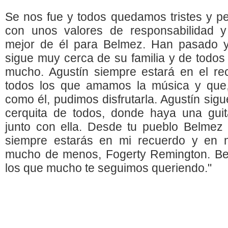
Se nos fue y todos quedamos tristes y p
con unos valores de responsabilidad y
mejor de él para Belmez. Han pasado 
sigue muy cerca de su familia y de todos
mucho. Agustín siempre estará en el re
todos los que amamos la música y que,
como él, pudimos disfrutarla. Agustín sig
cerquita de todos, donde haya una guit
junto con ella. Desde tu pueblo Belmez
siempre estarás en mi recuerdo y en 
mucho de menos, Fogerty Remington. Bes
los que mucho te seguimos queriendo."