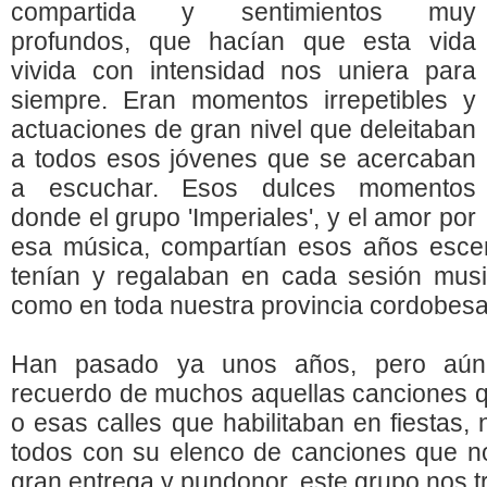
compartida y sentimientos muy
profundos, que hacían que esta vida
vivida con intensidad nos uniera para
siempre. Eran momentos irrepetibles y
actuaciones de gran nivel que deleitaban
a todos esos jóvenes que se acercaban
a escuchar. Esos dulces momentos
donde el grupo 'Imperiales', y el amor por
esa música, compartían esos años escen
tenían y regalaban en cada sesión musi
como en toda nuestra provincia cordobesa
Han pasado ya unos años, pero aún
recuerdo de muchos aquellas canciones q
o esas calles que habilitaban en fiestas, 
todos con su elenco de canciones que no
gran entrega y pundonor, este grupo nos 