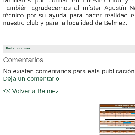
familiares por confiar en nuestro club y 
También agradecemos al míster Agustín N
técnico por su ayuda para hacer realidad e
nuestro club y para la localidad de Belmez.
Enviar por correo
Comentarios
No existen comentarios para esta publicación
Deja un comentario
<< Volver a Belmez