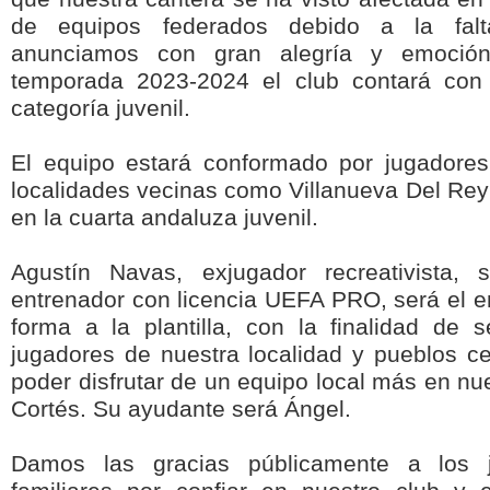
de equipos federados debido a la falt
anunciamos con gran alegría y emoció
temporada 2023-2024 el club contará con
categoría juvenil.
El equipo estará conformado por jugadore
localidades vecinas como Villanueva Del Rey
en la cuarta andaluza juvenil.
Agustín Navas, exjugador recreativista, 
entrenador con licencia UEFA PRO, será el e
forma a la plantilla, con la finalidad de 
jugadores de nuestra localidad y pueblos c
poder disfrutar de un equipo local más en nu
Cortés. Su ayudante será Ángel.
Damos las gracias públicamente a los 