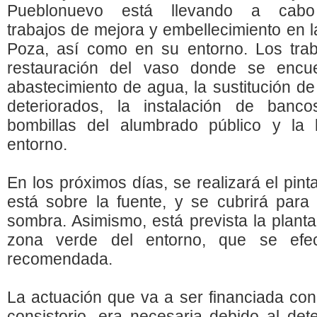
Pueblonuevo está llevando a cabo
trabajos de mejora y embellecimiento en l
Poza, así como en su entorno. Los trab
restauración del vaso donde se encue
abastecimiento de agua, la sustitución de
deteriorados, la instalación de banco
bombillas del alumbrado público y la 
entorno.
En los próximos días, se realizará el pin
está sobre la fuente, y se cubrirá para
sombra. Asimismo, está prevista la planta
zona verde del entorno, que se efe
recomendada.
La actuación que va a ser financiada con
consistorio, era necesaria debido al det