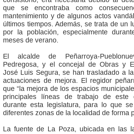
que se encontraba como consecuenc
mantenimiento y de algunos actos vandál
últimos tiempos. Además, se trata de un 
por la población, especialmente duran
meses de verano.
El alcalde de Peñarroya-Pueblonue
Pedregosa, y el concejal de Obras y E
José Luis Segura, se han trasladado a la 
actuaciones de mejora. El regidor peñar
que “la mejora de los espacios municipale
principales líneas de trabajo de este
durante esta legislatura, para lo que s
diferentes zonas de la localidad de forma 
La fuente de La Poza, ubicada en las 