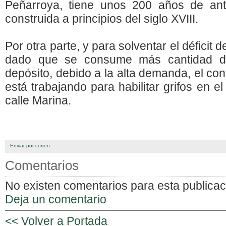
Peñarroya, tiene unos 200 años de ant
construida a principios del siglo XVIII.
Por otra parte, y para solventar el déficit 
dado que se consume más cantidad d
depósito, debido a la alta demanda, el con
está trabajando para habilitar grifos en e
calle Marina.
Enviar por correo
Comentarios
No existen comentarios para esta publicac
Deja un comentario
<< Volver a Portada