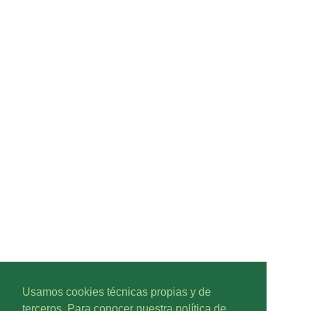
Usamos cookies técnicas propias y de
terceros. Para conocer nuestra política de