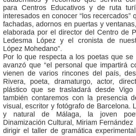
para Centros Educativos y de ruta turí
interesados en conocer “los recercados”
fachadas, adornos en puertas y ventanas
elaborada por el director del Centro de P
Ledesma López y el cronista de nuest
López Mohedano”.
Por lo que respecta a los poetas que se
avanzó que “el personal que impartirá co
vienen de varios rincones del país, d
Rivera, poeta, dramaturgo, actor, direc
plástico que se trasladará desde Vigo 
también contaremos con la presencia de 
visual, escritor y fotógrafo de Barcelona.
y natural de Málaga, la joven poe
Dinamización Cultural, Miriam Fernández
dirigir el taller de gramática experimental