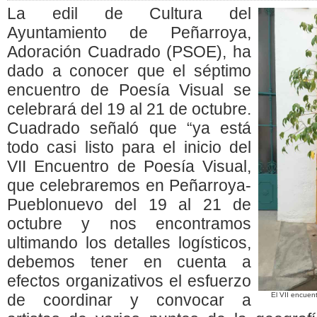
La edil de Cultura del
Ayuntamiento de Peñarroya,
Adoración Cuadrado (PSOE), ha
dado a conocer que el séptimo
encuentro de Poesía Visual se
celebrará del 19 al 21 de octubre.
Cuadrado señaló que “ya está
todo casi listo para el inicio del
VII Encuentro de Poesía Visual,
que celebraremos en Peñarroya-
Pueblonuevo del 19 al 21 de
octubre y nos encontramos
ultimando los detalles logísticos,
debemos tener en cuenta a
efectos organizativos el esfuerzo
de coordinar y convocar a
El VII encuent