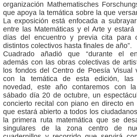
organización Mathematisches Forschungsi
que apoya la temática sobre la que versar
La exposición está enfocada a subrayar 
entre las Matemáticas y el Arte y estará 
días del encuentro y previa cita para 
distintos colectivos hasta finales de año”.
Cuadrado añadió que “durante el en
además con las obras colectivas de arti
los fondos del Centro de Poesía Visual 
con la temática de esta edición, la
novedad, este año contaremos con la
sábado día 20 de octubre, un espectáculo
concierto recital con piano en directo en
que estará abierto a todos los ciudadanos
la primera ruta matemática que se desar
singulares de la zona centro de nue
cuadernillos y recorrido que servirá co