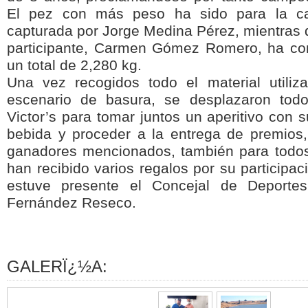
El pez con más peso ha sido para la ca
capturada por Jorge Medina Pérez, mientras 
participante, Carmen Gómez Romero, ha co
un total de 2,280 kg.
Una vez recogidos todo el material utiliz
escenario de basura, se desplazaron todo
Victor’s para tomar juntos un aperitivo con 
bebida y proceder a la entrega de premios,
ganadores mencionados, también para todos 
han recibido varios regalos por su participac
estuve presente el Concejal de Deportes
Fernández Reseco.
GALERÏ¿½A: