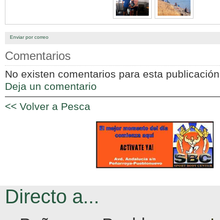
Enviar por correo
Comentarios
No existen comentarios para esta publicación
Deja un comentario
<< Volver a Pesca
Directo a...